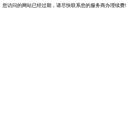
您访问的网站已经过期，请尽快联系您的服务商办理续费!