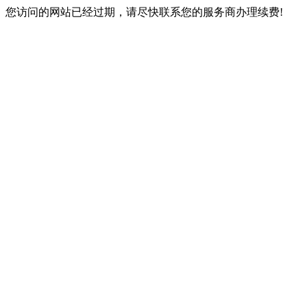
您访问的网站已经过期，请尽快联系您的服务商办理续费!