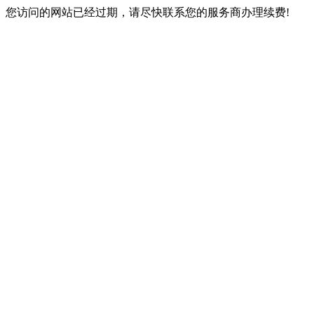
您访问的网站已经过期，请尽快联系您的服务商办理续费!